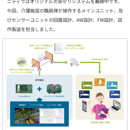
ニティではオリジナルの見守りシステムを展開中です。
今回、介護施設の職員様が操作するメインユニット、及
びセンサーユニットの回路設計、AW設計、FW設計、試
作製造を担当しました。