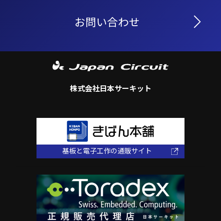
お問い合わせ
株式会社日本サーキット
基板と電子工作の通販サイト