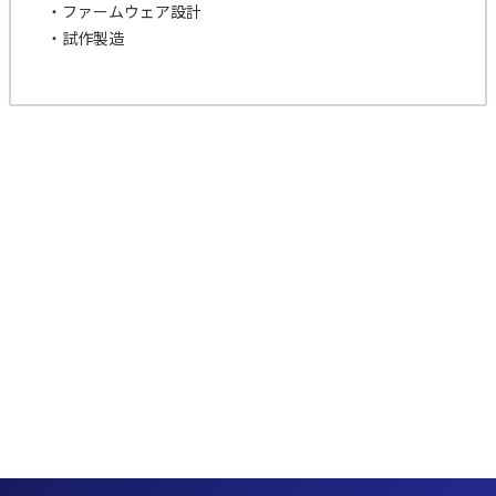
・ファームウェア設計
・試作製造