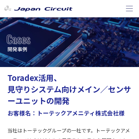
Cases
開発事例
Toradex活用、
見守りシステム向けメイン／センサ
ーユニットの開発
お客様名：トーテックアメニティ株式会社様
当社はトーテックグループの一社です。トーテックアメ