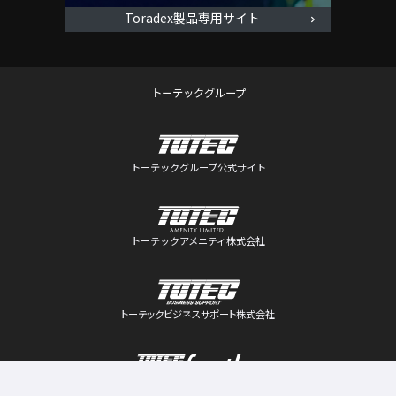
Toradex製品専用サイト
トーテックグループ
トーテックグループ公式サイト
トーテックアメニティ株式会社
トーテックビジネスサポート株式会社
トーテックフロンティア株式会社